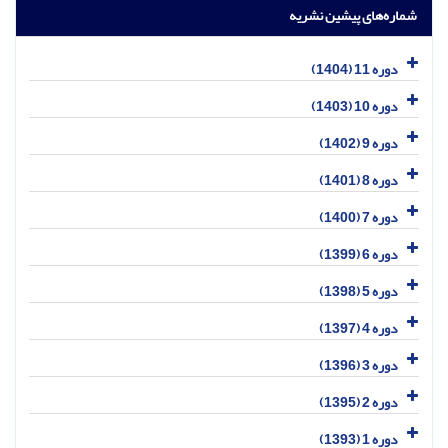
شماره‌های پیشین نشریه
دوره 11 (1404)
دوره 10 (1403)
دوره 9 (1402)
دوره 8 (1401)
دوره 7 (1400)
دوره 6 (1399)
دوره 5 (1398)
دوره 4 (1397)
دوره 3 (1396)
دوره 2 (1395)
دوره 1 (1393)