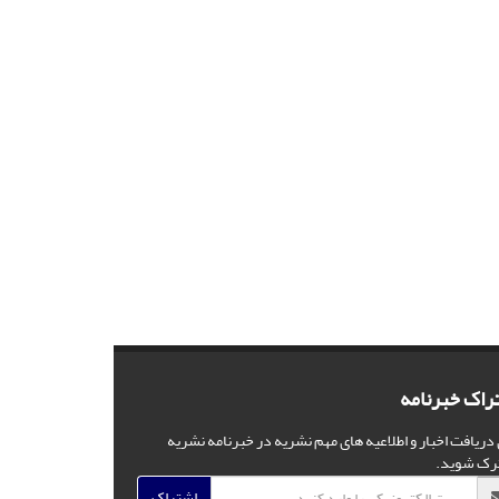
راک خبرنامه
 دریافت اخبار و اطلاعیه های مهم نشریه در خبرنامه نشریه
رک شوید.
اشتراک