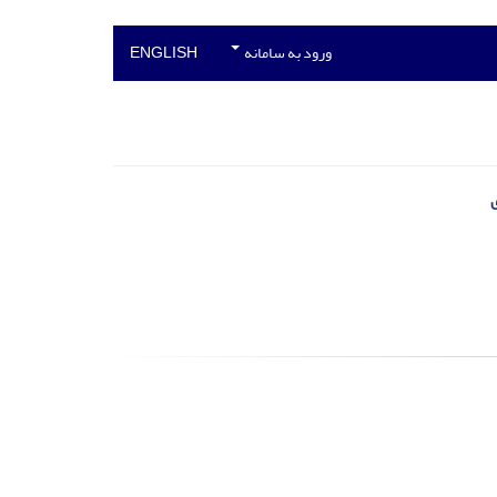
ورود به سامانه
ENGLISH
ی