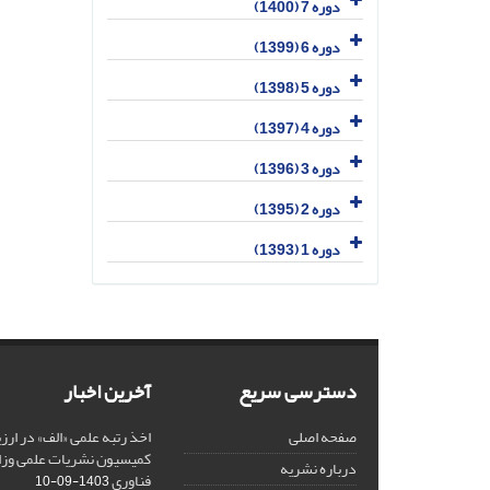
دوره 7 (1400)
دوره 6 (1399)
دوره 5 (1398)
دوره 4 (1397)
دوره 3 (1396)
دوره 2 (1395)
دوره 1 (1393)
دسترسی سریع
آخرین اخبار
صفحه اصلی
کمیسیون نشریات علمی وزار
درباره نشریه
فناوری
1403-09-10