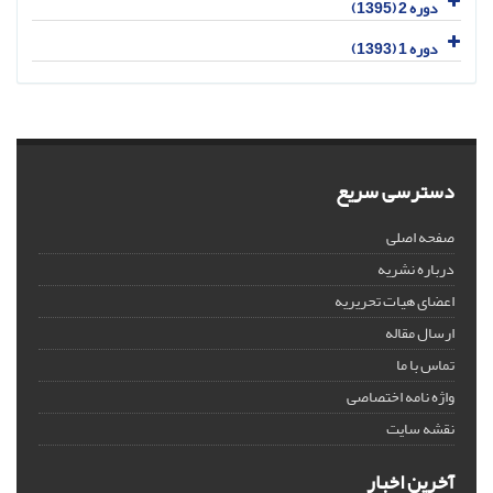
دوره 2 (1395)
دوره 1 (1393)
دسترسی سریع
صفحه اصلی
درباره نشریه
اعضای هیات تحریریه
ارسال مقاله
تماس با ما
واژه نامه اختصاصی
نقشه سایت
آخرین اخبار