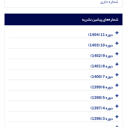
شماره جاری
شماره‌های پیشین نشریه
دوره 11 (1404)
دوره 10 (1403)
دوره 9 (1402)
دوره 8 (1401)
دوره 7 (1400)
دوره 6 (1399)
دوره 5 (1398)
دوره 4 (1397)
دوره 3 (1396)