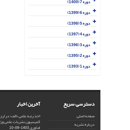
دوره 7 (1400)
دوره 6 (1399)
دوره 5 (1398)
دوره 4 (1397)
دوره 3 (1396)
دوره 2 (1395)
دوره 1 (1393)
دسترسی سریع
آخرین اخبار
صفحه اصلی
کمیسیون نشریات علمی وزار
درباره نشریه
فناوری
1403-09-10