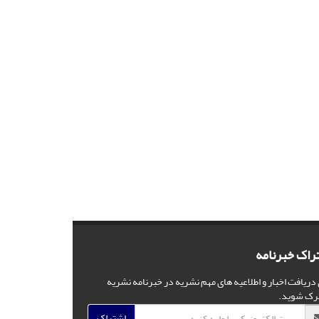
راک خبرنامه
 دریافت اخبار و اطلاعیه های مهم نشریه در خبرنامه نشریه
رک شوید.
اشتراک