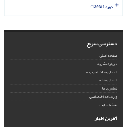
دوره 1 (1393)
دسترسی سریع
صفحه اصلی
درباره نشریه
اعضای هیات تحریریه
ارسال مقاله
تماس با ما
واژه نامه اختصاصی
نقشه سایت
آخرین اخبار