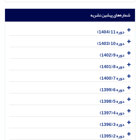
شماره‌های پیشین نشریه
دوره 11 (1404)
دوره 10 (1403)
دوره 9 (1402)
دوره 8 (1401)
دوره 7 (1400)
دوره 6 (1399)
دوره 5 (1398)
دوره 4 (1397)
دوره 3 (1396)
دوره 2 (1395)