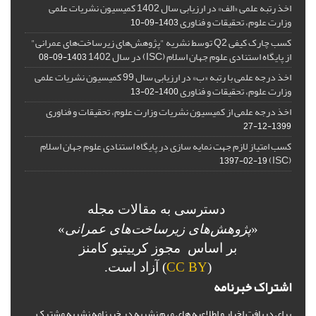
اخذ رتبه علمی «الف» در ارزیابی سال 1402 کمیسیون نشریات علمی
وزارت علوم، تحقیقات و فناوری
1403-09-10
کسب چارک کیفی Q2 توسط نشریه "پژوهش‌های زیرساخت‌های عمرانی"
از پایگاه استنادی علوم جهان اسلام (ISC) در سال 1402
1403-09-08
اخذ درجه علمی با رتبه «ب» در ارزیابی سال 99 کمیسیون نشریات علمی
وزارت علوم، تحقیقات و فناوری
1400-02-13
اخذ درجه علمی از کمیسیون نشریات وزارت علوم، تحقیقات و فناوری
1399-12-27
کسب امتیاز لازم جهت نمایه سازی در پایگاه استنادی علوم جهان اسلام
(ISC)
1397-02-19
دسترسی به مقالات مجله
«
پژوهش‌های زیرساخت‌های عمرانی
»
بر اساس مجوز کرییتیو کامنز
(
CC BY
) آزاد است.
اشتراک خبرنامه
برای دریافت اخبار و اطلاعیه های مهم نشریه در خبرنامه نشریه مشترک