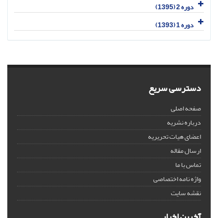
دوره 2 (1395)
دوره 1 (1393)
دسترسی سریع
صفحه اصلی
درباره نشریه
اعضای هیات تحریریه
ارسال مقاله
تماس با ما
واژه نامه اختصاصی
نقشه سایت
آخرین اخبار