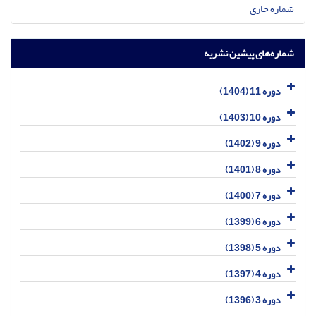
شماره جاری
شماره‌های پیشین نشریه
دوره 11 (1404)
دوره 10 (1403)
دوره 9 (1402)
دوره 8 (1401)
دوره 7 (1400)
دوره 6 (1399)
دوره 5 (1398)
دوره 4 (1397)
دوره 3 (1396)