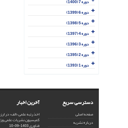
دوره 7 (1400)
دوره 6 (1399)
دوره 5 (1398)
دوره 4 (1397)
دوره 3 (1396)
دوره 2 (1395)
دوره 1 (1393)
دسترسی سریع
آخرین اخبار
صفحه اصلی
کمیسیون نشریات علمی وزار
درباره نشریه
فناوری
1403-09-10