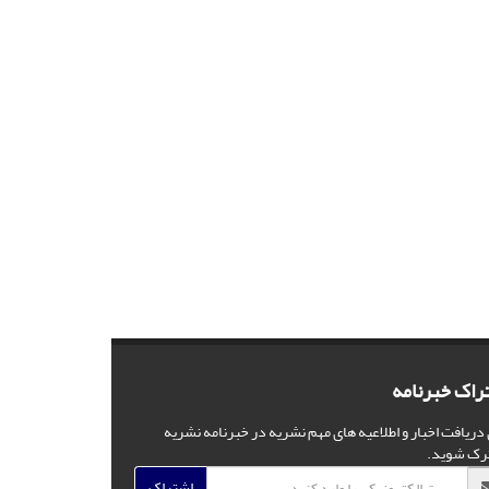
راک خبرنامه
 دریافت اخبار و اطلاعیه های مهم نشریه در خبرنامه نشریه
رک شوید.
اشتراک