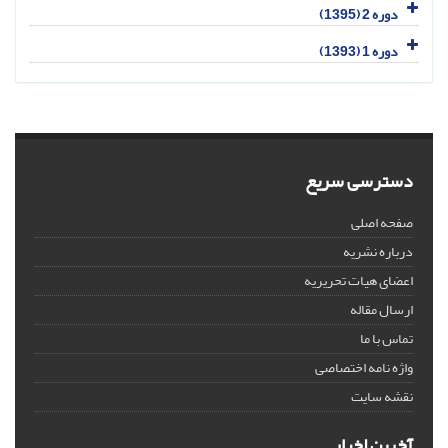
دوره 2 (1395)
دوره 1 (1393)
دسترسی سریع
صفحه اصلی
درباره نشریه
اعضای هیات تحریریه
ارسال مقاله
تماس با ما
واژه نامه اختصاصی
نقشه سایت
آخرین اخبار