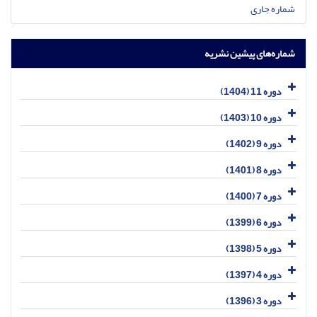
شماره جاری
شماره‌های پیشین نشریه
دوره 11 (1404)
دوره 10 (1403)
دوره 9 (1402)
دوره 8 (1401)
دوره 7 (1400)
دوره 6 (1399)
دوره 5 (1398)
دوره 4 (1397)
دوره 3 (1396)