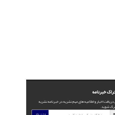
راک خبرنامه
 دریافت اخبار و اطلاعیه های مهم نشریه در خبرنامه نشریه
رک شوید.
اشتراک