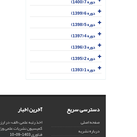
دوره 7 (1400)
دوره 6 (1399)
دوره 5 (1398)
دوره 4 (1397)
دوره 3 (1396)
دوره 2 (1395)
دوره 1 (1393)
دسترسی سریع
آخرین اخبار
صفحه اصلی
کمیسیون نشریات علمی وزار
درباره نشریه
فناوری
1403-09-10