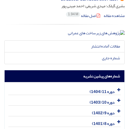
بشری گیلک؛ مهدی شریفی؛ احمد مبینی پور
1.94 M
مشاهده مقاله
اصل مقاله
مقالات آماده انتشار
شماره جاری
شماره‌های پیشین نشریه
دوره 11 (1404)
دوره 10 (1403)
دوره 9 (1402)
دوره 8 (1401)