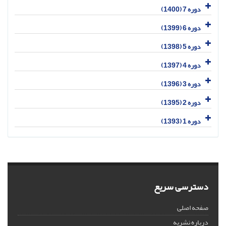
دوره 7 (1400)
دوره 6 (1399)
دوره 5 (1398)
دوره 4 (1397)
دوره 3 (1396)
دوره 2 (1395)
دوره 1 (1393)
دسترسی سریع
صفحه اصلی
درباره نشریه