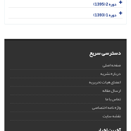
دوره 2 (1395)
دوره 1 (1393)
دسترسی سریع
صفحه اصلی
درباره نشریه
اعضای هیات تحریریه
ارسال مقاله
تماس با ما
واژه نامه اختصاصی
نقشه سایت
آخرین اخبار