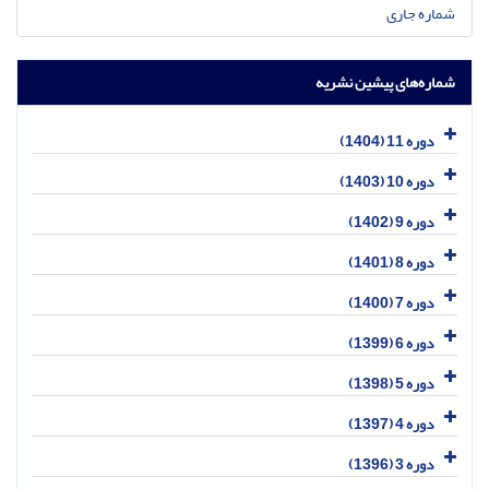
شماره جاری
شماره‌های پیشین نشریه
دوره 11 (1404)
دوره 10 (1403)
دوره 9 (1402)
دوره 8 (1401)
دوره 7 (1400)
دوره 6 (1399)
دوره 5 (1398)
دوره 4 (1397)
دوره 3 (1396)