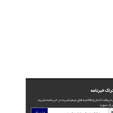
راک خبرنامه
 دریافت اخبار و اطلاعیه های مهم نشریه در خبرنامه نشریه
رک شوید.
اشتراک