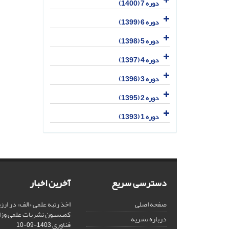
دوره 7 (1400)
دوره 6 (1399)
دوره 5 (1398)
دوره 4 (1397)
دوره 3 (1396)
دوره 2 (1395)
دوره 1 (1393)
دسترسی سریع
آخرین اخبار
صفحه اصلی
کمیسیون نشریات علمی وزار
درباره نشریه
فناوری
1403-09-10