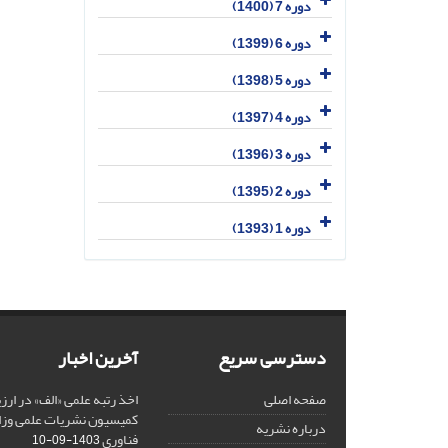
دوره 7 (1400)
دوره 6 (1399)
دوره 5 (1398)
دوره 4 (1397)
دوره 3 (1396)
دوره 2 (1395)
دوره 1 (1393)
دسترسی سریع
آخرین اخبار
صفحه اصلی
کمیسیون نشریات علمی وزار
درباره نشریه
فناوری
1403-09-10