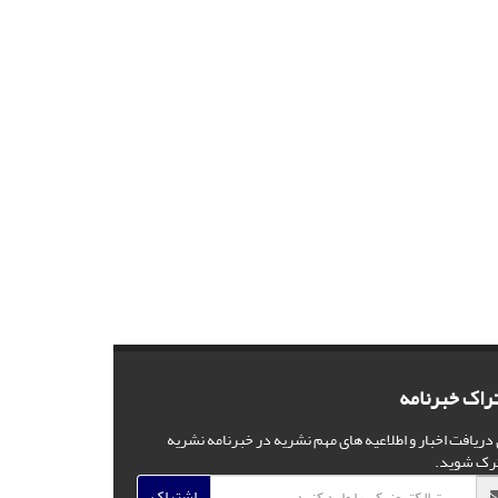
راک خبرنامه
 دریافت اخبار و اطلاعیه های مهم نشریه در خبرنامه نشریه
رک شوید.
اشتراک