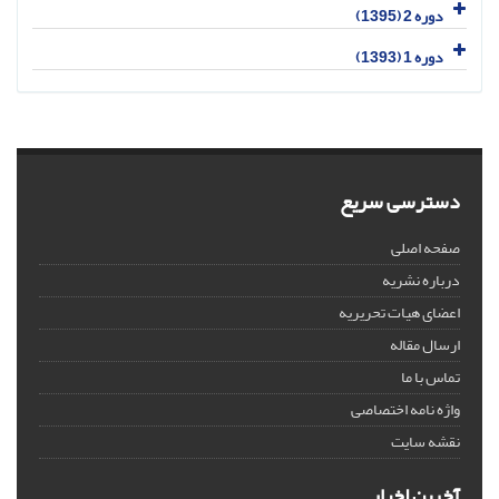
دوره 2 (1395)
دوره 1 (1393)
دسترسی سریع
صفحه اصلی
درباره نشریه
اعضای هیات تحریریه
ارسال مقاله
تماس با ما
واژه نامه اختصاصی
نقشه سایت
آخرین اخبار