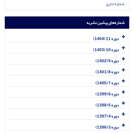
شماره جاری
شماره‌های پیشین نشریه
دوره 11 (1404)
دوره 10 (1403)
دوره 9 (1402)
دوره 8 (1401)
دوره 7 (1400)
دوره 6 (1399)
دوره 5 (1398)
دوره 4 (1397)
دوره 3 (1396)