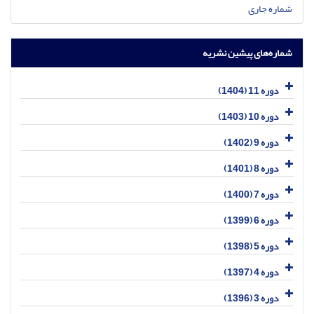
شماره جاری
شماره‌های پیشین نشریه
دوره 11 (1404)
دوره 10 (1403)
دوره 9 (1402)
دوره 8 (1401)
دوره 7 (1400)
دوره 6 (1399)
دوره 5 (1398)
دوره 4 (1397)
دوره 3 (1396)