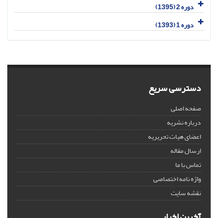
دوره 2 (1395)
دوره 1 (1393)
دسترسی سریع
صفحه اصلی
درباره نشریه
اعضای هیات تحریریه
ارسال مقاله
تماس با ما
واژه نامه اختصاصی
نقشه سایت
آخرین اخبار