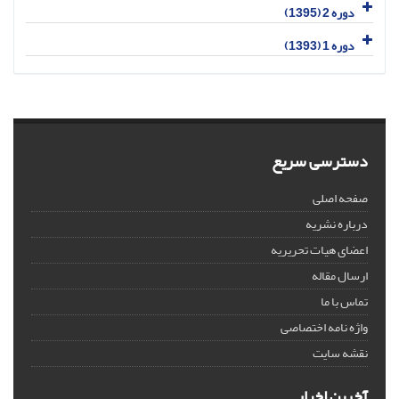
دوره 2 (1395)
دوره 1 (1393)
دسترسی سریع
صفحه اصلی
درباره نشریه
اعضای هیات تحریریه
ارسال مقاله
تماس با ما
واژه نامه اختصاصی
نقشه سایت
آخرین اخبار