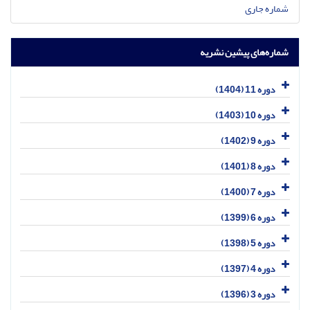
شماره جاری
شماره‌های پیشین نشریه
دوره 11 (1404)
دوره 10 (1403)
دوره 9 (1402)
دوره 8 (1401)
دوره 7 (1400)
دوره 6 (1399)
دوره 5 (1398)
دوره 4 (1397)
دوره 3 (1396)