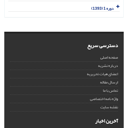
دوره 1 (1393)
دسترسی سریع
صفحه اصلی
درباره نشریه
اعضای هیات تحریریه
ارسال مقاله
تماس با ما
واژه نامه اختصاصی
نقشه سایت
آخرین اخبار