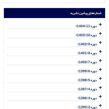
شماره‌های پیشین نشریه
دوره 11 (1404)
دوره 10 (1403)
دوره 9 (1402)
دوره 8 (1401)
دوره 7 (1400)
دوره 6 (1399)
دوره 5 (1398)
دوره 4 (1397)
دوره 3 (1396)
دوره 2 (1395)