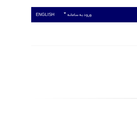
ورود به سامانه
ENGLISH