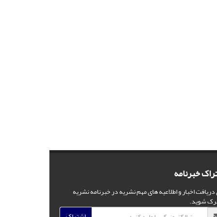
راک خبرنامه
 دریافت اخبار و اطلاعیه های مهم نشریه در خبرنامه نشریه
رک شوید.
اشتراک