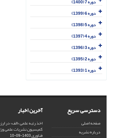
دوره 7 (1400)
دوره 6 (1399)
دوره 5 (1398)
دوره 4 (1397)
دوره 3 (1396)
دوره 2 (1395)
دوره 1 (1393)
دسترسی سریع
آخرین اخبار
صفحه اصلی
کمیسیون نشریات علمی وزار
درباره نشریه
فناوری
1403-09-10