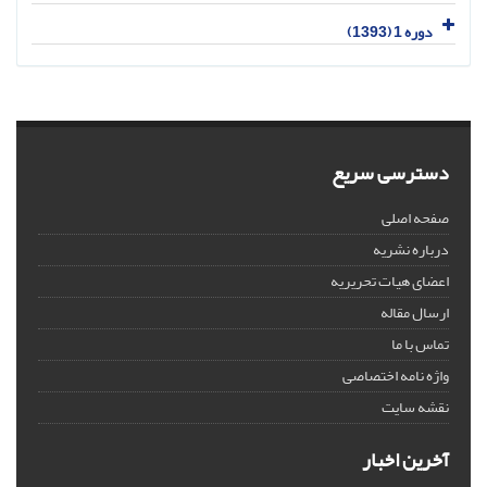
دوره 1 (1393)
دسترسی سریع
صفحه اصلی
درباره نشریه
اعضای هیات تحریریه
ارسال مقاله
تماس با ما
واژه نامه اختصاصی
نقشه سایت
آخرین اخبار