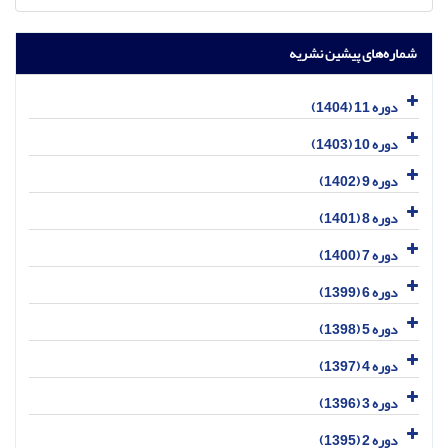
شماره‌های پیشین نشریه
دوره 11 (1404)
دوره 10 (1403)
دوره 9 (1402)
دوره 8 (1401)
دوره 7 (1400)
دوره 6 (1399)
دوره 5 (1398)
دوره 4 (1397)
دوره 3 (1396)
دوره 2 (1395)