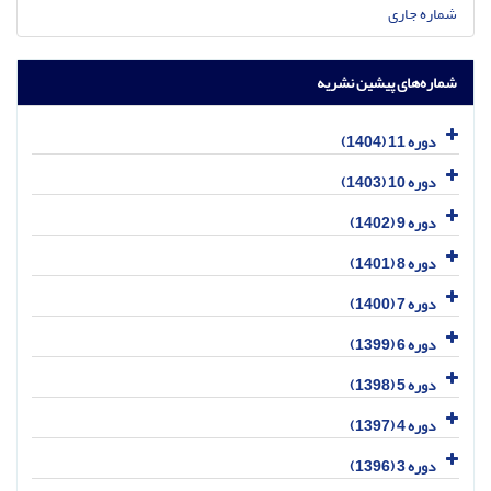
شماره جاری
شماره‌های پیشین نشریه
دوره 11 (1404)
دوره 10 (1403)
دوره 9 (1402)
دوره 8 (1401)
دوره 7 (1400)
دوره 6 (1399)
دوره 5 (1398)
دوره 4 (1397)
دوره 3 (1396)