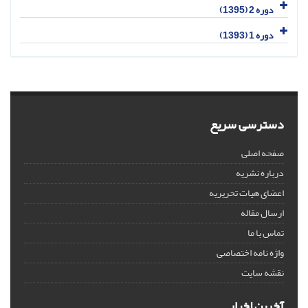
دوره 2 (1395)
دوره 1 (1393)
دسترسی سریع
صفحه اصلی
درباره نشریه
اعضای هیات تحریریه
ارسال مقاله
تماس با ما
واژه نامه اختصاصی
نقشه سایت
آخرین اخبار