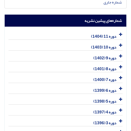
شماره جاری
شماره‌های پیشین نشریه
دوره 11 (1404)
دوره 10 (1403)
دوره 9 (1402)
دوره 8 (1401)
دوره 7 (1400)
دوره 6 (1399)
دوره 5 (1398)
دوره 4 (1397)
دوره 3 (1396)