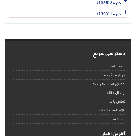
دوره 2 (1395)
دوره 1 (1393)
دسترسی سریع
صفحه اصلی
درباره نشریه
اعضای هیات تحریریه
ارسال مقاله
تماس با ما
واژه نامه اختصاصی
نقشه سایت
آخرین اخبار