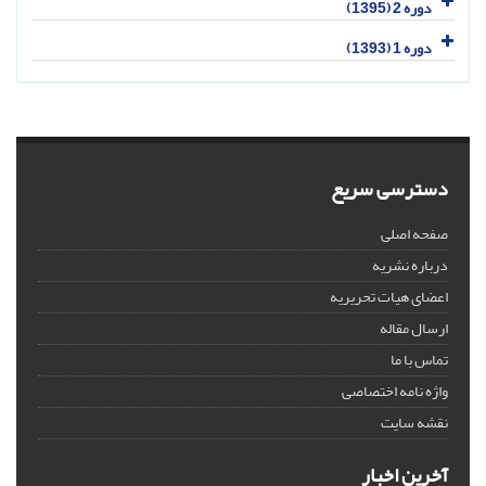
دوره 2 (1395)
دوره 1 (1393)
دسترسی سریع
صفحه اصلی
درباره نشریه
اعضای هیات تحریریه
ارسال مقاله
تماس با ما
واژه نامه اختصاصی
نقشه سایت
آخرین اخبار