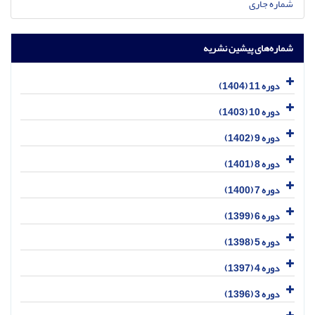
شماره جاری
شماره‌های پیشین نشریه
دوره 11 (1404)
دوره 10 (1403)
دوره 9 (1402)
دوره 8 (1401)
دوره 7 (1400)
دوره 6 (1399)
دوره 5 (1398)
دوره 4 (1397)
دوره 3 (1396)