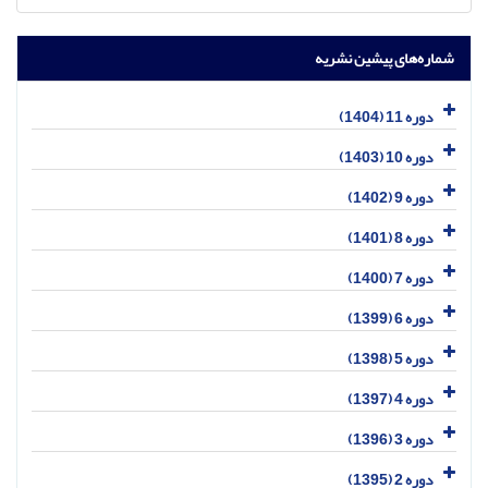
شماره‌های پیشین نشریه
دوره 11 (1404)
دوره 10 (1403)
دوره 9 (1402)
دوره 8 (1401)
دوره 7 (1400)
دوره 6 (1399)
دوره 5 (1398)
دوره 4 (1397)
دوره 3 (1396)
دوره 2 (1395)