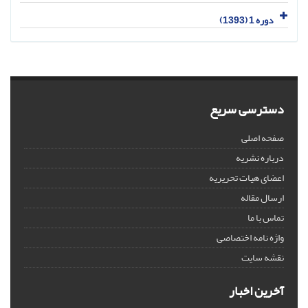
دوره 1 (1393)
دسترسی سریع
صفحه اصلی
درباره نشریه
اعضای هیات تحریریه
ارسال مقاله
تماس با ما
واژه نامه اختصاصی
نقشه سایت
آخرین اخبار