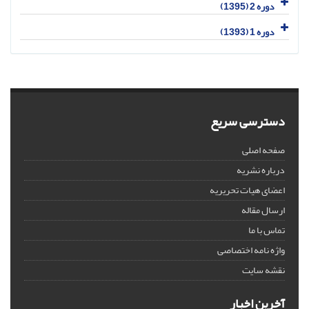
دوره 2 (1395)
دوره 1 (1393)
دسترسی سریع
صفحه اصلی
درباره نشریه
اعضای هیات تحریریه
ارسال مقاله
تماس با ما
واژه نامه اختصاصی
نقشه سایت
آخرین اخبار