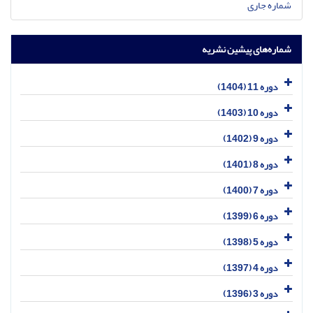
شماره جاری
شماره‌های پیشین نشریه
دوره 11 (1404)
دوره 10 (1403)
دوره 9 (1402)
دوره 8 (1401)
دوره 7 (1400)
دوره 6 (1399)
دوره 5 (1398)
دوره 4 (1397)
دوره 3 (1396)