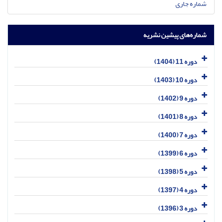
شماره جاری
شماره‌های پیشین نشریه
دوره 11 (1404)
دوره 10 (1403)
دوره 9 (1402)
دوره 8 (1401)
دوره 7 (1400)
دوره 6 (1399)
دوره 5 (1398)
دوره 4 (1397)
دوره 3 (1396)