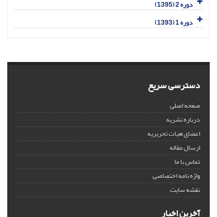
دوره 2 (1395)
دوره 1 (1393)
دسترسی سریع
صفحه اصلی
درباره نشریه
اعضای هیات تحریریه
ارسال مقاله
تماس با ما
واژه نامه اختصاصی
نقشه سایت
آخرین اخبار