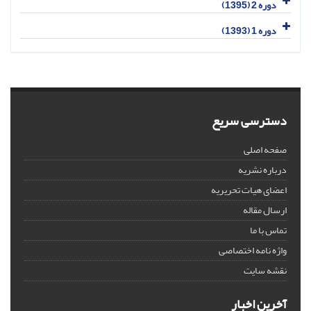
دوره 2 (1395)
دوره 1 (1393)
دسترسی سریع
صفحه اصلی
درباره نشریه
اعضای هیات تحریریه
ارسال مقاله
تماس با ما
واژه نامه اختصاصی
نقشه سایت
آخرین اخبار