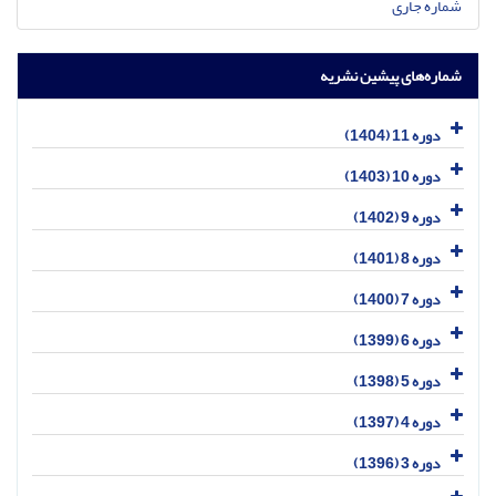
شماره جاری
شماره‌های پیشین نشریه
دوره 11 (1404)
دوره 10 (1403)
دوره 9 (1402)
دوره 8 (1401)
دوره 7 (1400)
دوره 6 (1399)
دوره 5 (1398)
دوره 4 (1397)
دوره 3 (1396)