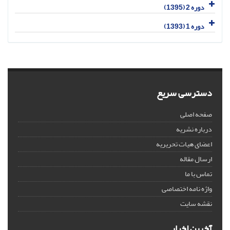
دوره 2 (1395)
دوره 1 (1393)
دسترسی سریع
صفحه اصلی
درباره نشریه
اعضای هیات تحریریه
ارسال مقاله
تماس با ما
واژه نامه اختصاصی
نقشه سایت
آخرین اخبار