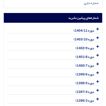
شماره جاری
شماره‌های پیشین نشریه
دوره 11 (1404)
دوره 10 (1403)
دوره 9 (1402)
دوره 8 (1401)
دوره 7 (1400)
دوره 6 (1399)
دوره 5 (1398)
دوره 4 (1397)
دوره 3 (1396)