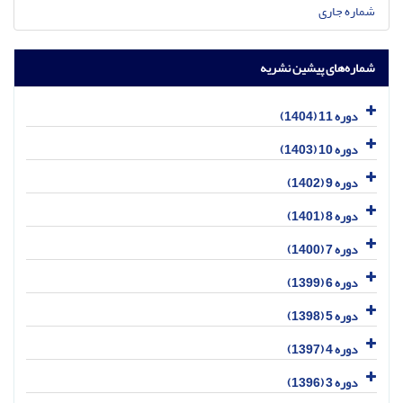
شماره جاری
شماره‌های پیشین نشریه
دوره 11 (1404)
دوره 10 (1403)
دوره 9 (1402)
دوره 8 (1401)
دوره 7 (1400)
دوره 6 (1399)
دوره 5 (1398)
دوره 4 (1397)
دوره 3 (1396)