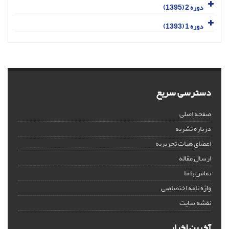
دوره 2 (1395)
دوره 1 (1393)
دسترسی سریع
صفحه اصلی
درباره نشریه
اعضای هیات تحریریه
ارسال مقاله
تماس با ما
واژه نامه اختصاصی
نقشه سایت
آخرین اخبار