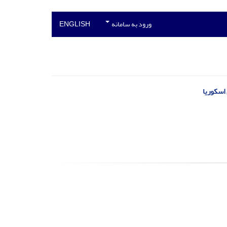
ورود به سامانه
ENGLISH