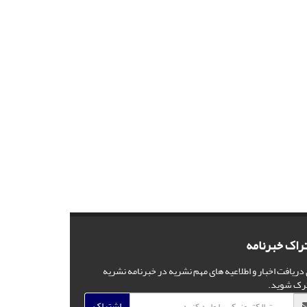
راک خبرنامه
 دریافت اخبار و اطلاعیه های مهم نشریه در خبرنامه نشریه
رک شوید.
اشتراک