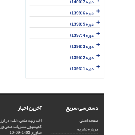
دوره 7 (1400)
دوره 6 (1399)
دوره 5 (1398)
دوره 4 (1397)
دوره 3 (1396)
دوره 2 (1395)
دوره 1 (1393)
دسترسی سریع
آخرین اخبار
صفحه اصلی
کمیسیون نشریات علمی وزار
درباره نشریه
فناوری
1403-09-10