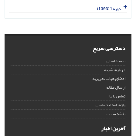
دوره 1 (1393)
دسترسی سریع
صفحه اصلی
درباره نشریه
اعضای هیات تحریریه
ارسال مقاله
تماس با ما
واژه نامه اختصاصی
نقشه سایت
آخرین اخبار