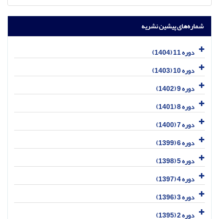
شماره‌های پیشین نشریه
دوره 11 (1404)
دوره 10 (1403)
دوره 9 (1402)
دوره 8 (1401)
دوره 7 (1400)
دوره 6 (1399)
دوره 5 (1398)
دوره 4 (1397)
دوره 3 (1396)
دوره 2 (1395)