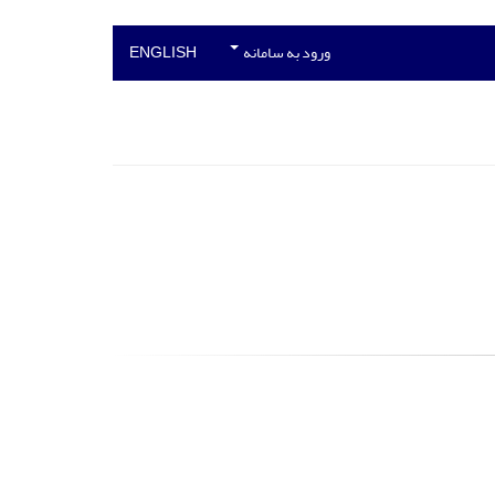
ورود به سامانه
ENGLISH