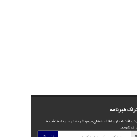
راک خبرنامه
 دریافت اخبار و اطلاعیه های مهم نشریه در خبرنامه نشریه
رک شوید.
اشتراک