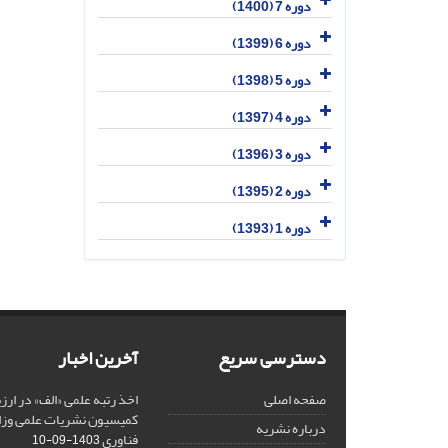
دوره 7 (1400)
دوره 6 (1399)
دوره 5 (1398)
دوره 4 (1397)
دوره 3 (1396)
دوره 2 (1395)
دوره 1 (1393)
دسترسی سریع
آخرین اخبار
صفحه اصلی
کمیسیون نشریات علمی وزار
درباره نشریه
فناوری
1403-09-10