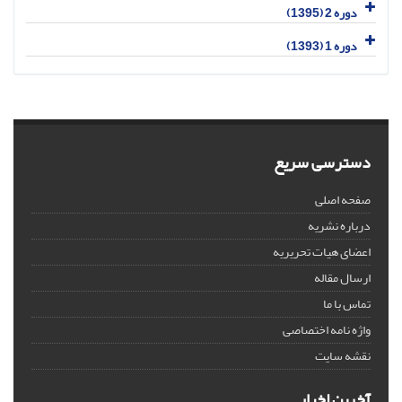
دوره 2 (1395)
دوره 1 (1393)
دسترسی سریع
صفحه اصلی
درباره نشریه
اعضای هیات تحریریه
ارسال مقاله
تماس با ما
واژه نامه اختصاصی
نقشه سایت
آخرین اخبار