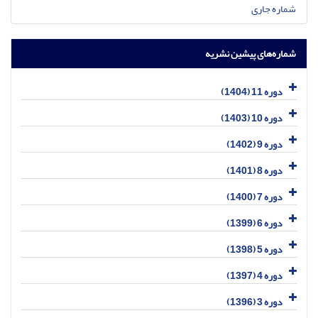
شماره جاری
شماره‌های پیشین نشریه
دوره 11 (1404)
دوره 10 (1403)
دوره 9 (1402)
دوره 8 (1401)
دوره 7 (1400)
دوره 6 (1399)
دوره 5 (1398)
دوره 4 (1397)
دوره 3 (1396)