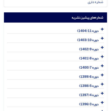
شماره جاری
شماره‌های پیشین نشریه
دوره 11 (1404)
دوره 10 (1403)
دوره 9 (1402)
دوره 8 (1401)
دوره 7 (1400)
دوره 6 (1399)
دوره 5 (1398)
دوره 4 (1397)
دوره 3 (1396)