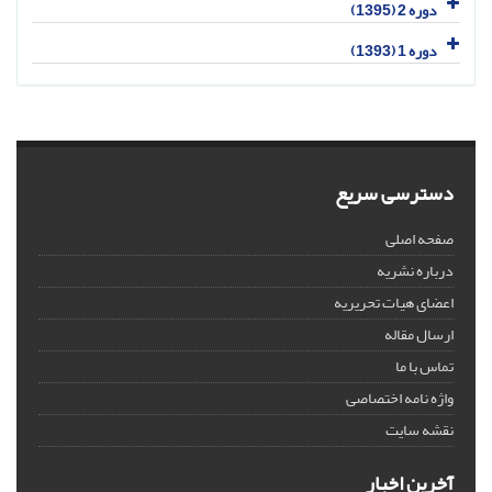
دوره 2 (1395)
دوره 1 (1393)
دسترسی سریع
صفحه اصلی
درباره نشریه
اعضای هیات تحریریه
ارسال مقاله
تماس با ما
واژه نامه اختصاصی
نقشه سایت
آخرین اخبار