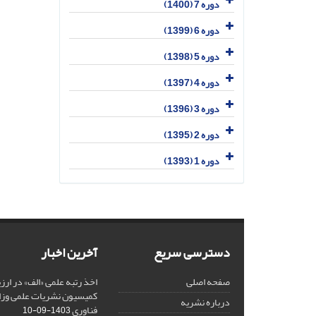
دوره 7 (1400)
دوره 6 (1399)
دوره 5 (1398)
دوره 4 (1397)
دوره 3 (1396)
دوره 2 (1395)
دوره 1 (1393)
دسترسی سریع
آخرین اخبار
صفحه اصلی
کمیسیون نشریات علمی وزار
درباره نشریه
فناوری
1403-09-10