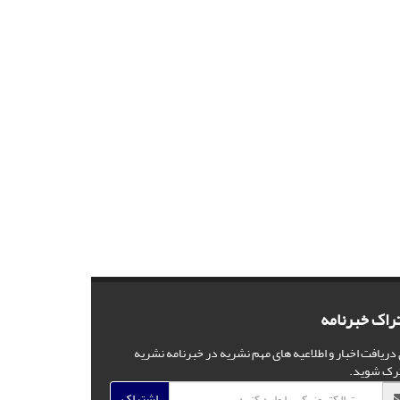
راک خبرنامه
 دریافت اخبار و اطلاعیه های مهم نشریه در خبرنامه نشریه
رک شوید.
اشتراک