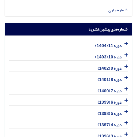
شماره جاری
شماره‌های پیشین نشریه
دوره 11 (1404)
دوره 10 (1403)
دوره 9 (1402)
دوره 8 (1401)
دوره 7 (1400)
دوره 6 (1399)
دوره 5 (1398)
دوره 4 (1397)
دوره 3 (1396)