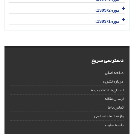
دوره 2 (1395)
دوره 1 (1393)
دسترسی سریع
صفحه اصلی
درباره نشریه
اعضای هیات تحریریه
ارسال مقاله
تماس با ما
واژه نامه اختصاصی
نقشه سایت