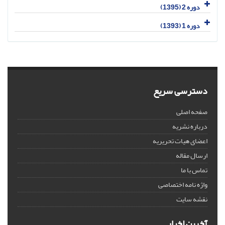
دوره 2 (1395)
دوره 1 (1393)
دسترسی سریع
صفحه اصلی
درباره نشریه
اعضای هیات تحریریه
ارسال مقاله
تماس با ما
واژه نامه اختصاصی
نقشه سایت
آخرین اخبار