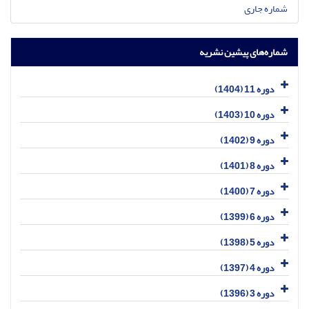
شماره جاری
شماره‌های پیشین نشریه
دوره 11 (1404)
دوره 10 (1403)
دوره 9 (1402)
دوره 8 (1401)
دوره 7 (1400)
دوره 6 (1399)
دوره 5 (1398)
دوره 4 (1397)
دوره 3 (1396)