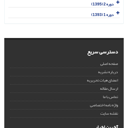
دوره 2 (1395)
دوره 1 (1393)
دسترسی سریع
صفحه اصلی
درباره نشریه
اعضای هیات تحریریه
ارسال مقاله
تماس با ما
واژه نامه اختصاصی
نقشه سایت
آخرین اخبار