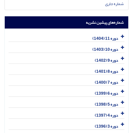
شماره جاری
شماره‌های پیشین نشریه
دوره 11 (1404)
دوره 10 (1403)
دوره 9 (1402)
دوره 8 (1401)
دوره 7 (1400)
دوره 6 (1399)
دوره 5 (1398)
دوره 4 (1397)
دوره 3 (1396)