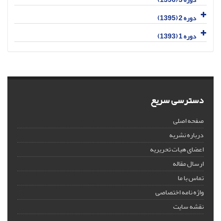
دوره 2 (1395)
دوره 1 (1393)
دسترسی سریع
صفحه اصلی
درباره نشریه
اعضای هیات تحریریه
ارسال مقاله
تماس با ما
واژه نامه اختصاصی
نقشه سایت