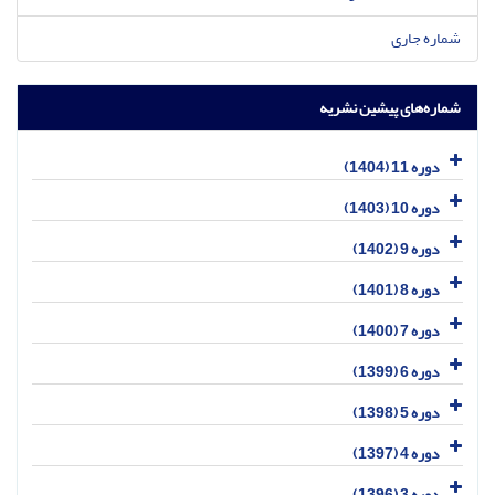
شماره جاری
شماره‌های پیشین نشریه
دوره 11 (1404)
دوره 10 (1403)
دوره 9 (1402)
دوره 8 (1401)
دوره 7 (1400)
دوره 6 (1399)
دوره 5 (1398)
دوره 4 (1397)
دوره 3 (1396)