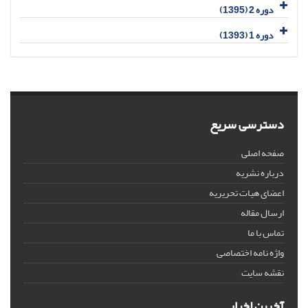
دوره 2 (1395)
دوره 1 (1393)
دسترسی سریع
صفحه اصلی
درباره نشریه
اعضای هیات تحریریه
ارسال مقاله
تماس با ما
واژه نامه اختصاصی
نقشه سایت
آخرین اخبار