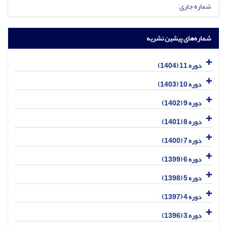
شماره جاری
شماره‌های پیشین نشریه
دوره 11 (1404)
دوره 10 (1403)
دوره 9 (1402)
دوره 8 (1401)
دوره 7 (1400)
دوره 6 (1399)
دوره 5 (1398)
دوره 4 (1397)
دوره 3 (1396)