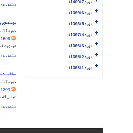
دوره 7 (1400)
مشاهده مق
دوره 6 (1399)
توسعه‌ی ی
دوره 5 (1398)
دوره 11، شماره 1، خرداد 1404، صفحه
دوره 4 (1397)
.1606
مهدی صفدر
دوره 3 (1396)
مشاهده مق
دوره 2 (1395)
دوره 1 (1393)
ساخت دستگ
دوره 7، شماره 1، شهریور 1400، صفحه
.1303
عباس قلندر
مشاهده مق