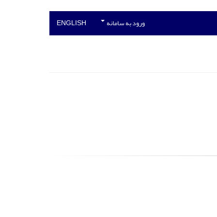
ورود به سامانه
ENGLISH