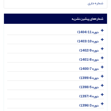
شماره جاری
شماره‌های پیشین نشریه
دوره 11 (1404)
دوره 10 (1403)
دوره 9 (1402)
دوره 8 (1401)
دوره 7 (1400)
دوره 6 (1399)
دوره 5 (1398)
دوره 4 (1397)
دوره 3 (1396)