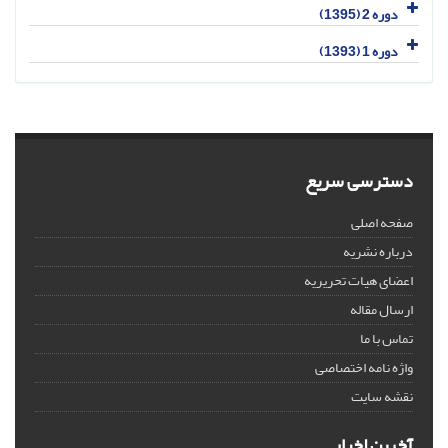
دوره 2 (1395)
دوره 1 (1393)
دسترسی سریع
صفحه اصلی
درباره نشریه
اعضای هیات تحریریه
ارسال مقاله
تماس با ما
واژه نامه اختصاصی
نقشه سایت
آخرین اخبار