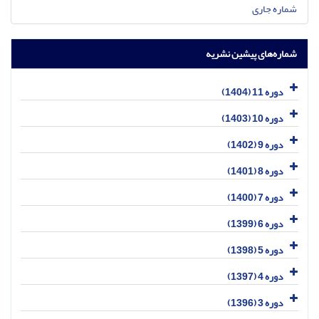
شماره جاری
شماره‌های پیشین نشریه
دوره 11 (1404)
دوره 10 (1403)
دوره 9 (1402)
دوره 8 (1401)
دوره 7 (1400)
دوره 6 (1399)
دوره 5 (1398)
دوره 4 (1397)
دوره 3 (1396)