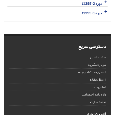
دوره 2 (1395)
دوره 1 (1393)
دسترسی سریع
صفحه اصلی
درباره نشریه
اعضای هیات تحریریه
ارسال مقاله
تماس با ما
واژه نامه اختصاصی
نقشه سایت
آخرین اخبار