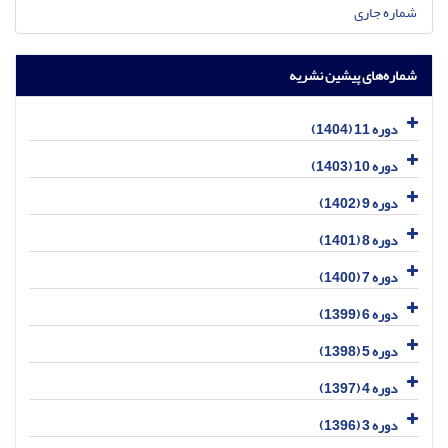
شماره جاری
شماره‌های پیشین نشریه
دوره 11 (1404)
دوره 10 (1403)
دوره 9 (1402)
دوره 8 (1401)
دوره 7 (1400)
دوره 6 (1399)
دوره 5 (1398)
دوره 4 (1397)
دوره 3 (1396)