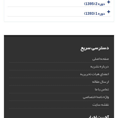
دوره 2 (1395)
دوره 1 (1393)
دسترسی سریع
صفحه اصلی
درباره نشریه
اعضای هیات تحریریه
ارسال مقاله
تماس با ما
واژه نامه اختصاصی
نقشه سایت
آخرین اخبار