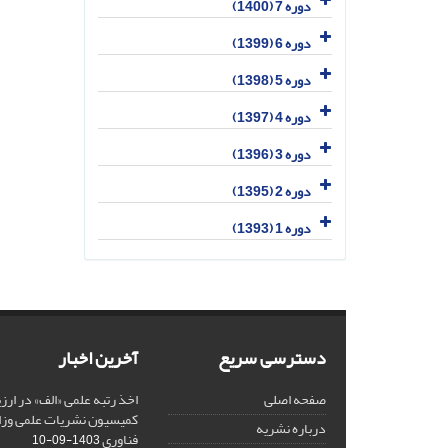
دوره 7 (1400)
دوره 6 (1399)
دوره 5 (1398)
دوره 4 (1397)
دوره 3 (1396)
دوره 2 (1395)
دوره 1 (1393)
دسترسی سریع
آخرین اخبار
صفحه اصلی
کمیسیون نشریات علمی وزار
درباره نشریه
فناوری
1403-09-10