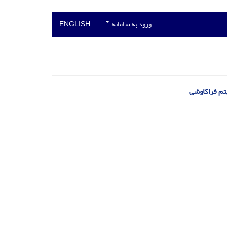
ورود به سامانه
ENGLISH
یتم فراکاوشی