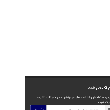
راک خبرنامه
 دریافت اخبار و اطلاعیه های مهم نشریه در خبرنامه نشریه
رک شوید.
اشتراک