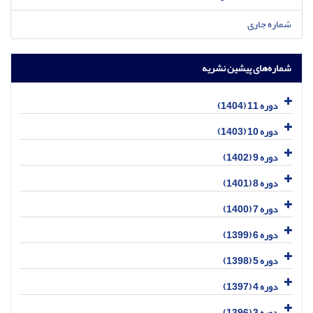
شماره جاری
شماره‌های پیشین نشریه
دوره 11 (1404)
دوره 10 (1403)
دوره 9 (1402)
دوره 8 (1401)
دوره 7 (1400)
دوره 6 (1399)
دوره 5 (1398)
دوره 4 (1397)
دوره 3 (1396)