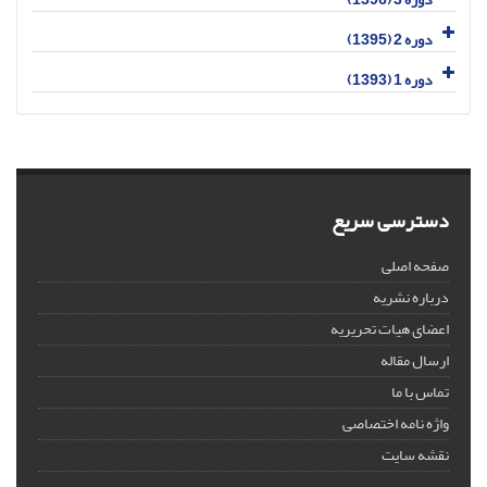
دوره 2 (1395)
دوره 1 (1393)
دسترسی سریع
صفحه اصلی
درباره نشریه
اعضای هیات تحریریه
ارسال مقاله
تماس با ما
واژه نامه اختصاصی
نقشه سایت