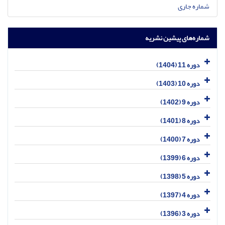
شماره جاری
شماره‌های پیشین نشریه
دوره 11 (1404)
دوره 10 (1403)
دوره 9 (1402)
دوره 8 (1401)
دوره 7 (1400)
دوره 6 (1399)
دوره 5 (1398)
دوره 4 (1397)
دوره 3 (1396)