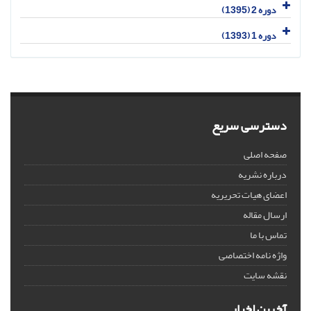
دوره 2 (1395)
دوره 1 (1393)
دسترسی سریع
صفحه اصلی
درباره نشریه
اعضای هیات تحریریه
ارسال مقاله
تماس با ما
واژه نامه اختصاصی
نقشه سایت
آخرین اخبار