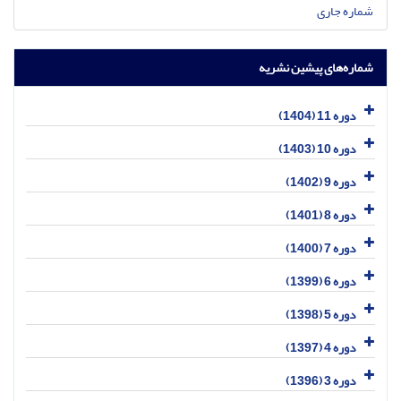
شماره جاری
شماره‌های پیشین نشریه
دوره 11 (1404)
دوره 10 (1403)
دوره 9 (1402)
دوره 8 (1401)
دوره 7 (1400)
دوره 6 (1399)
دوره 5 (1398)
دوره 4 (1397)
دوره 3 (1396)