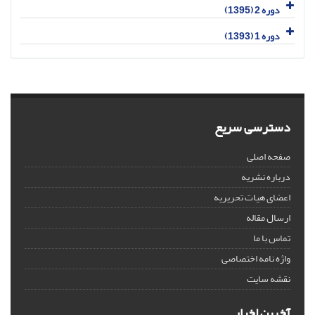
دوره 2 (1395)
دوره 1 (1393)
دسترسی سریع
صفحه اصلی
درباره نشریه
اعضای هیات تحریریه
ارسال مقاله
تماس با ما
واژه نامه اختصاصی
نقشه سایت
آخرین اخبار