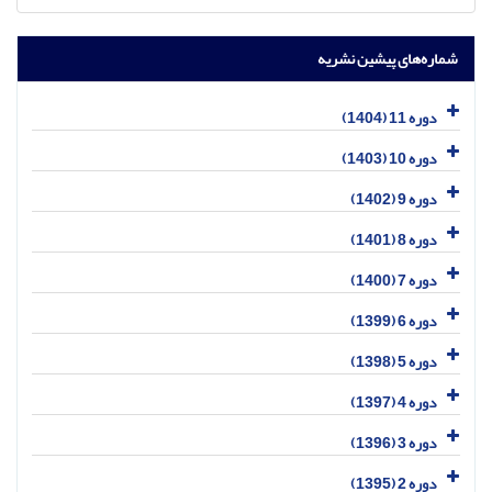
شماره‌های پیشین نشریه
دوره 11 (1404)
دوره 10 (1403)
دوره 9 (1402)
دوره 8 (1401)
دوره 7 (1400)
دوره 6 (1399)
دوره 5 (1398)
دوره 4 (1397)
دوره 3 (1396)
دوره 2 (1395)