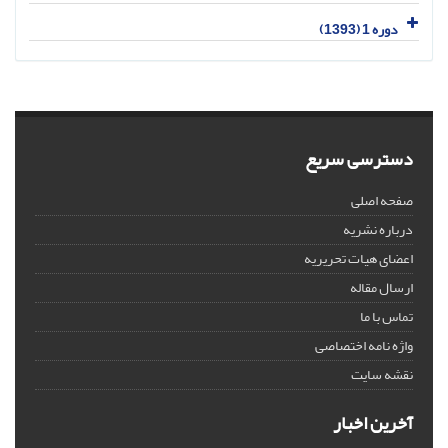
دوره 1 (1393)
دسترسی سریع
صفحه اصلی
درباره نشریه
اعضای هیات تحریریه
ارسال مقاله
تماس با ما
واژه نامه اختصاصی
نقشه سایت
آخرین اخبار