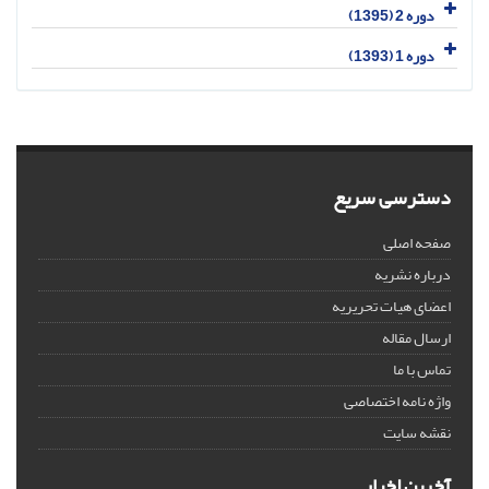
دوره 2 (1395)
دوره 1 (1393)
دسترسی سریع
صفحه اصلی
درباره نشریه
اعضای هیات تحریریه
ارسال مقاله
تماس با ما
واژه نامه اختصاصی
نقشه سایت
آخرین اخبار