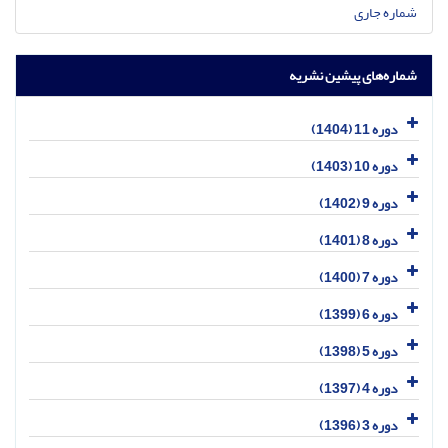
شماره جاری
شماره‌های پیشین نشریه
دوره 11 (1404)
دوره 10 (1403)
دوره 9 (1402)
دوره 8 (1401)
دوره 7 (1400)
دوره 6 (1399)
دوره 5 (1398)
دوره 4 (1397)
دوره 3 (1396)