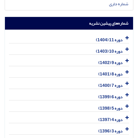
شماره جاری
شماره‌های پیشین نشریه
دوره 11 (1404)
دوره 10 (1403)
دوره 9 (1402)
دوره 8 (1401)
دوره 7 (1400)
دوره 6 (1399)
دوره 5 (1398)
دوره 4 (1397)
دوره 3 (1396)