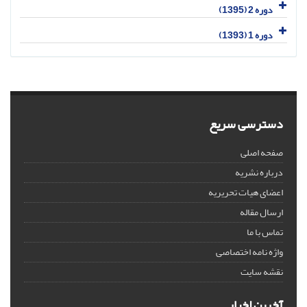
دوره 2 (1395)
دوره 1 (1393)
دسترسی سریع
صفحه اصلی
درباره نشریه
اعضای هیات تحریریه
ارسال مقاله
تماس با ما
واژه نامه اختصاصی
نقشه سایت
آخرین اخبار